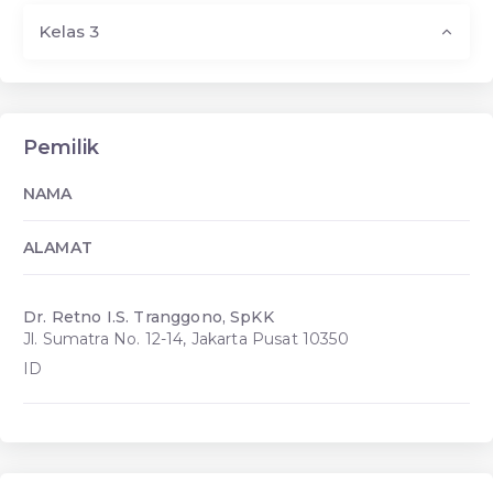
Kelas 3
Pemilik
NAMA
ALAMAT
Dr. Retno I.S. Tranggono, SpKK
Jl. Sumatra No. 12-14, Jakarta Pusat 10350
ID