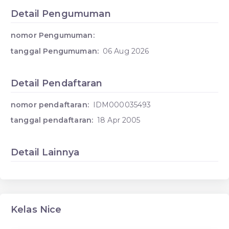
Detail Pengumuman
nomor Pengumuman:
tanggal Pengumuman:
06 Aug 2026
Detail Pendaftaran
nomor pendaftaran:
IDM000035493
tanggal pendaftaran:
18 Apr 2005
Detail Lainnya
Kelas Nice