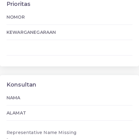
Prioritas
NOMOR
KEWARGANEGARAAN
Konsultan
NAMA
ALAMAT
Representative Name Missing
-