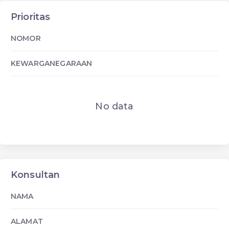
Prioritas
NOMOR
KEWARGANEGARAAN
No data
Konsultan
NAMA
ALAMAT