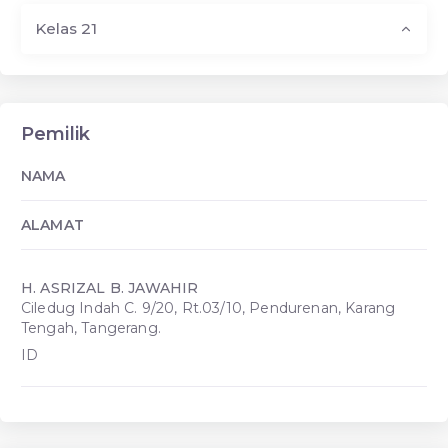
Kelas 21
Pemilik
NAMA
ALAMAT
H. ASRIZAL B. JAWAHIR
Ciledug Indah C. 9/20, Rt.03/10, Pendurenan, Karang
Tengah, Tangerang.
ID