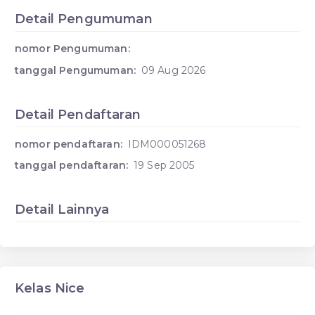
Detail Pengumuman
nomor Pengumuman:
tanggal Pengumuman:
09 Aug 2026
Detail Pendaftaran
nomor pendaftaran:
IDM000051268
tanggal pendaftaran:
19 Sep 2005
Detail Lainnya
Kelas Nice