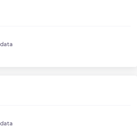
data
data