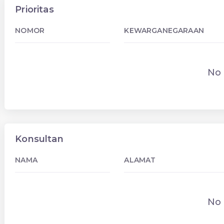
Prioritas
NOMOR
KEWARGANEGARAAN
No 
Konsultan
NAMA
ALAMAT
No 