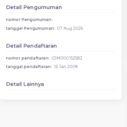
Detail Pengumuman
nomor Pengumuman:
tanggal Pengumuman:
07 Aug 2026
Detail Pendaftaran
nomor pendaftaran:
IDM000152582
tanggal pendaftaran:
16 Jan 2008
Detail Lainnya