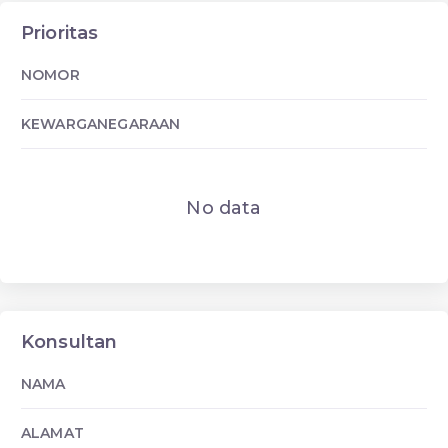
Prioritas
NOMOR
KEWARGANEGARAAN
No data
Konsultan
NAMA
ALAMAT