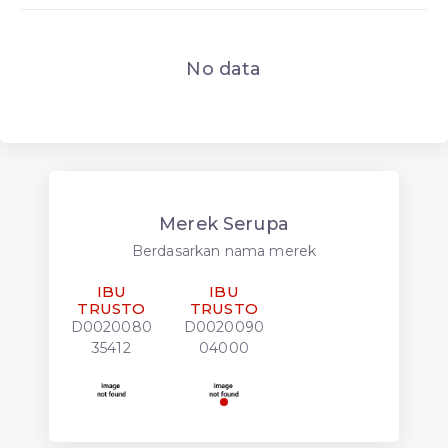
No data
Merek Serupa
Berdasarkan nama merek
IBU
IBU
TRUSTO
TRUSTO
D0020080
D0020090
35412
04000