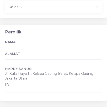
Kelas 5
Pemilik
NAMA
ALAMAT
HARRY SANUSI
Jl. Kuta Raya 11, Kelapa Gading Barat, Kelapa Gading,
Jakarta Utara
ID