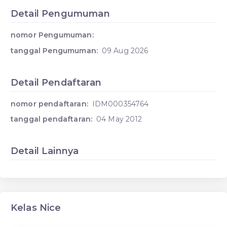
Detail Pengumuman
nomor Pengumuman:
tanggal Pengumuman:
09 Aug 2026
Detail Pendaftaran
nomor pendaftaran:
IDM000354764
tanggal pendaftaran:
04 May 2012
Detail Lainnya
Kelas Nice