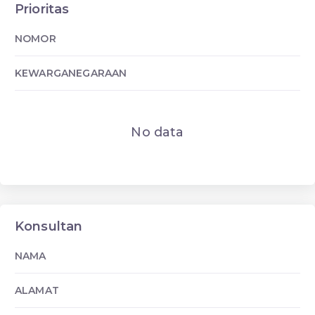
Prioritas
NOMOR
KEWARGANEGARAAN
No data
Konsultan
NAMA
ALAMAT