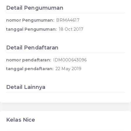
Detail Pengumuman
nomor Pengumuman:
BRMA4617
tanggal Pengumuman:
18 Oct 2017
Detail Pendaftaran
nomor pendaftaran:
IDM000643096
tanggal pendaftaran:
22 May 2019
Detail Lainnya
Kelas Nice