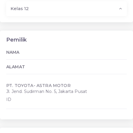
Kelas 12
Pemilik
NAMA
ALAMAT
PT. TOYOTA- ASTRA MOTOR
Jl. Jend. Sudirman No. 5, Jakarta Pusat
ID