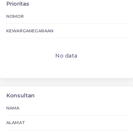
Prioritas
NOMOR
KEWARGANEGARAAN
No data
Konsultan
NAMA
ALAMAT