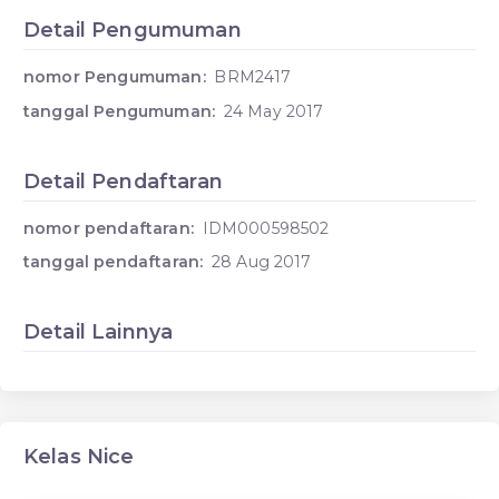
Detail Pengumuman
nomor Pengumuman:
BRM2417
tanggal Pengumuman:
24 May 2017
Detail Pendaftaran
nomor pendaftaran:
IDM000598502
tanggal pendaftaran:
28 Aug 2017
Detail Lainnya
Kelas Nice