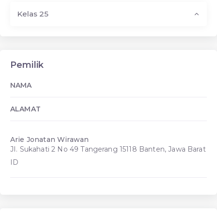
Kelas 25
Pemilik
NAMA
ALAMAT
Arie Jonatan Wirawan
JI. Sukahati 2 No 49 Tangerang 15118 Banten, Jawa Barat
ID