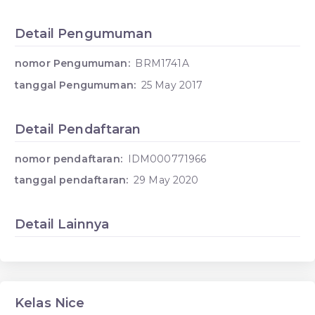
Detail Pengumuman
nomor Pengumuman:
BRM1741A
tanggal Pengumuman:
25 May 2017
Detail Pendaftaran
nomor pendaftaran:
IDM000771966
tanggal pendaftaran:
29 May 2020
Detail Lainnya
Kelas Nice