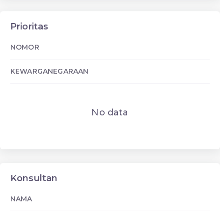
Prioritas
NOMOR
KEWARGANEGARAAN
No data
Konsultan
NAMA