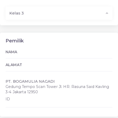
Kelas 3
Pemilik
NAMA
ALAMAT
PT. BOGAMULIA NAGADI
Gedung Tempo Scan Tower Jl. HR. Rasuna Said Kavling
3-4 Jakarta 12950
ID