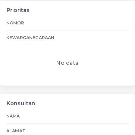
Prioritas
NOMOR
KEWARGANEGARAAN
No data
Konsultan
NAMA
ALAMAT