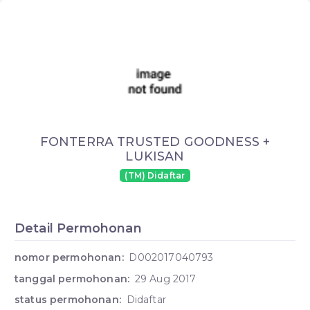
FONTERRA TRUSTED GOODNESS +
LUKISAN
(TM) Didaftar
Detail Permohonan
nomor permohonan:
D002017040793
tanggal permohonan:
29 Aug 2017
status permohonan:
Didaftar