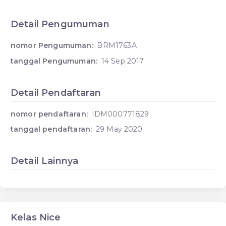
Detail Pengumuman
nomor Pengumuman:
BRM1763A
tanggal Pengumuman:
14 Sep 2017
Detail Pendaftaran
nomor pendaftaran:
IDM000771829
tanggal pendaftaran:
29 May 2020
Detail Lainnya
Kelas Nice