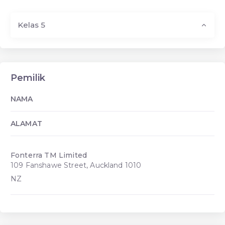
Kelas 5
Pemilik
NAMA
ALAMAT
Fonterra TM Limited
109 Fanshawe Street, Auckland 1010
NZ