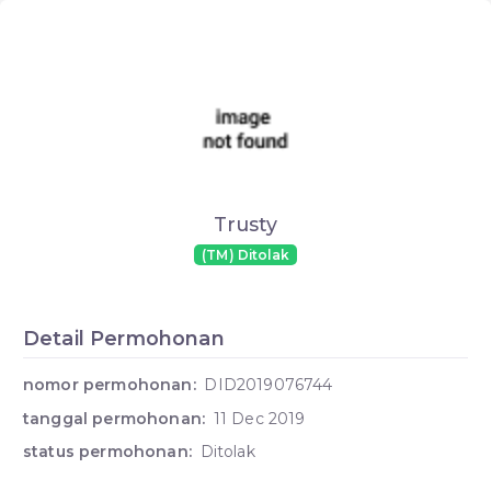
Trusty
(TM) Ditolak
Detail Permohonan
nomor permohonan:
DID2019076744
tanggal permohonan:
11 Dec 2019
status permohonan:
Ditolak