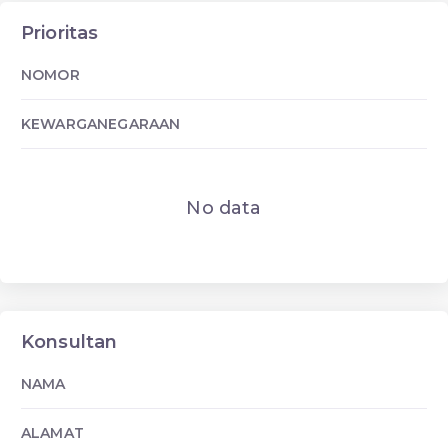
Prioritas
NOMOR
KEWARGANEGARAAN
No data
Konsultan
NAMA
ALAMAT