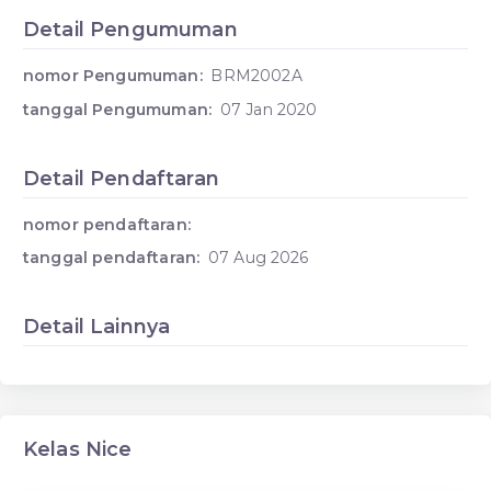
Detail Pengumuman
nomor Pengumuman:
BRM2002A
tanggal Pengumuman:
07 Jan 2020
Detail Pendaftaran
nomor pendaftaran:
tanggal pendaftaran:
07 Aug 2026
Detail Lainnya
Kelas Nice