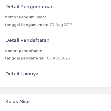
Detail Pengumuman
nomor Pengumuman:
tanggal Pengumuman:
07 Aug 2026
Detail Pendaftaran
nomor pendaftaran:
tanggal pendaftaran:
07 Aug 2026
Detail Lainnya
Kelas Nice