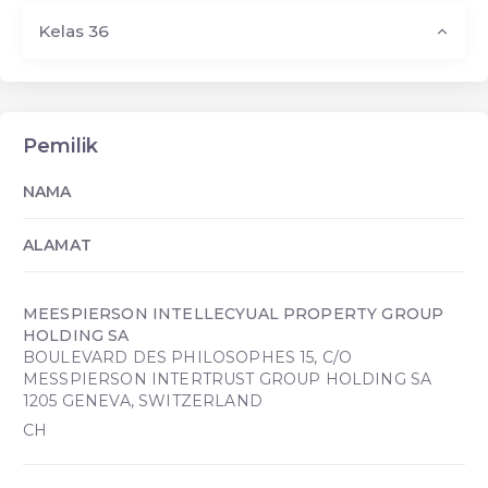
Kelas 36
Pemilik
NAMA
ALAMAT
MEESPIERSON INTELLECYUAL PROPERTY GROUP
HOLDING SA
BOULEVARD DES PHILOSOPHES 15, C/O
MESSPIERSON INTERTRUST GROUP HOLDING SA
1205 GENEVA, SWITZERLAND
CH