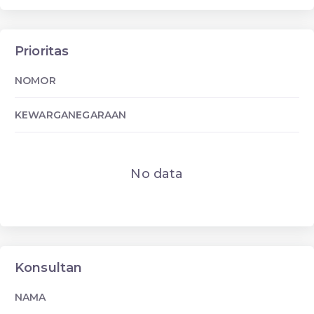
Prioritas
NOMOR
KEWARGANEGARAAN
No data
Konsultan
NAMA