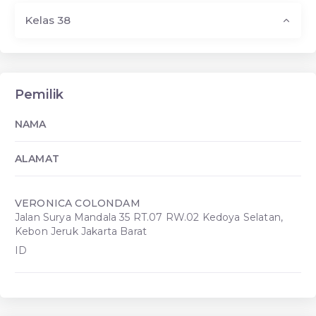
Kelas 38
Pemilik
NAMA
ALAMAT
VERONICA COLONDAM
Jalan Surya Mandala 35 RT.07 RW.02 Kedoya Selatan,
Kebon Jeruk Jakarta Barat
ID