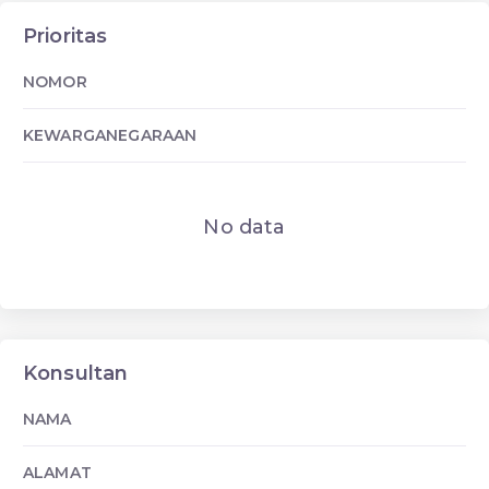
Prioritas
NOMOR
KEWARGANEGARAAN
No data
Konsultan
NAMA
ALAMAT