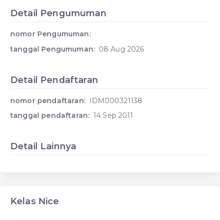
Detail Pengumuman
nomor Pengumuman:
tanggal Pengumuman:
08 Aug 2026
Detail Pendaftaran
nomor pendaftaran:
IDM000321138
tanggal pendaftaran:
14 Sep 2011
Detail Lainnya
Kelas Nice