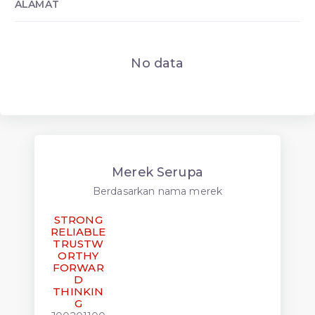
ALAMAT
No data
Merek Serupa
Berdasarkan nama merek
STRONG
RELIABLE
TRUSTW
ORTHY
FORWAR
D
THINKIN
G