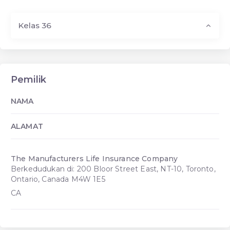
Kelas 36
Pemilik
NAMA
ALAMAT
The Manufacturers Life Insurance Company
Berkedudukan di: 200 Bloor Street East, NT-10, Toronto,
Ontario, Canada M4W 1E5
CA