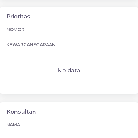
Prioritas
NOMOR
KEWARGANEGARAAN
No data
Konsultan
NAMA