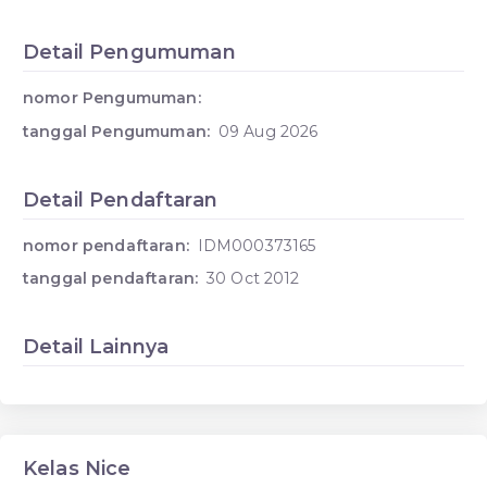
Detail Pengumuman
nomor Pengumuman:
tanggal Pengumuman:
09 Aug 2026
Detail Pendaftaran
nomor pendaftaran:
IDM000373165
tanggal pendaftaran:
30 Oct 2012
Detail Lainnya
Kelas Nice