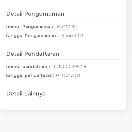
Detail Pengumuman
nomor Pengumuman:
BRMA49
tanggal Pengumuman:
26 Jun 2013
Detail Pendaftaran
nomor pendaftaran:
IDM000399218
tanggal pendaftaran:
01 Oct 2013
Detail Lainnya