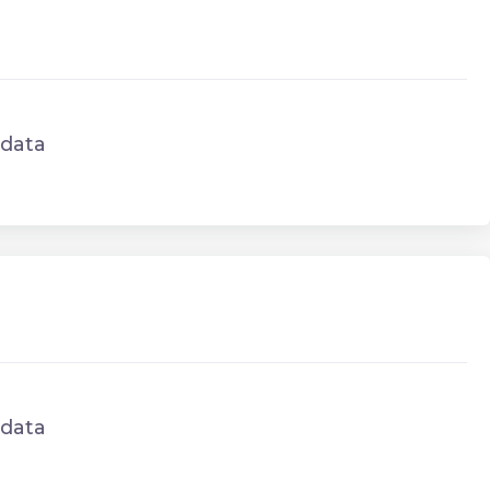
data
data