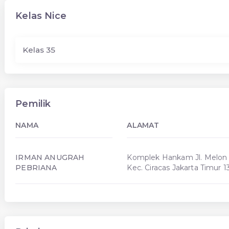
Kelas Nice
Kelas 35
Pemilik
NAMA
ALAMAT
IRMAN ANUGRAH
Komplek Hankam Jl. Melon 
PEBRIANA
Kec. Ciracas Jakarta Timur 