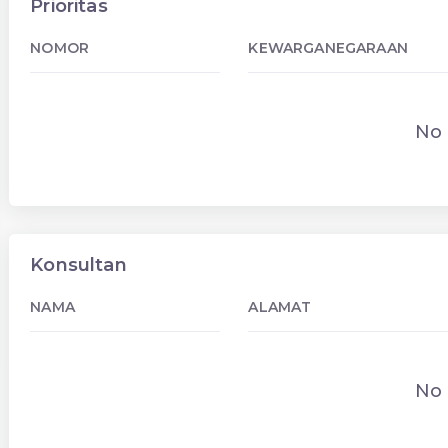
Prioritas
NOMOR
KEWARGANEGARAAN
No 
Konsultan
NAMA
ALAMAT
No 