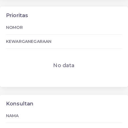
Prioritas
NOMOR
KEWARGANEGARAAN
No data
Konsultan
NAMA