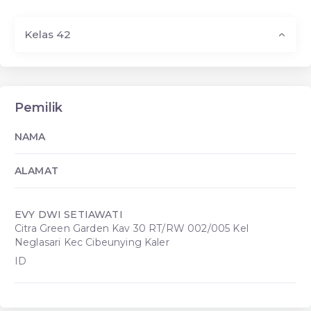
Kelas 42
Pemilik
NAMA
ALAMAT
EVY DWI SETIAWATI
Citra Green Garden Kav 30 RT/RW 002/005 Kel
Neglasari Kec Cibeunying Kaler
ID