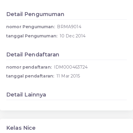
Detail Pengumuman
nomor Pengumuman:
BRMA9014
tanggal Pengumuman:
10 Dec 2014
Detail Pendaftaran
nomor pendaftaran:
IDM000463724
tanggal pendaftaran:
11 Mar 2015
Detail Lainnya
Kelas Nice