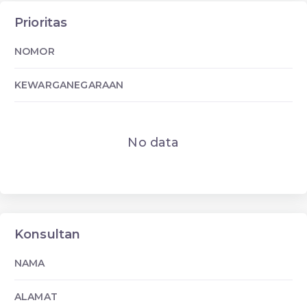
Prioritas
NOMOR
KEWARGANEGARAAN
No data
Konsultan
NAMA
ALAMAT