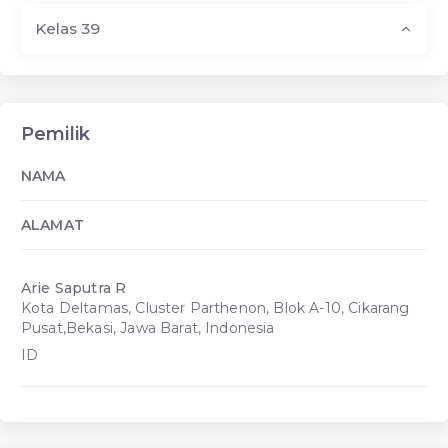
Kelas 39
Pemilik
NAMA
ALAMAT
Arie Saputra R
Kota Deltamas, Cluster Parthenon, Blok A-10, Cikarang
Pusat,Bekasi, Jawa Barat, Indonesia
ID