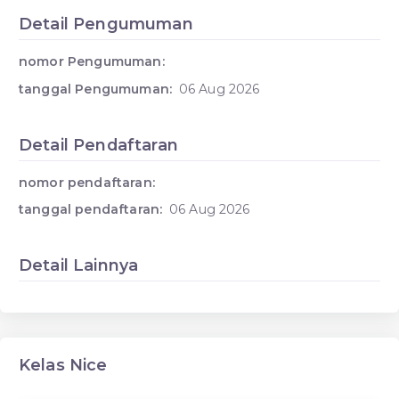
Detail Pengumuman
nomor Pengumuman:
tanggal Pengumuman:
06 Aug 2026
Detail Pendaftaran
nomor pendaftaran:
tanggal pendaftaran:
06 Aug 2026
Detail Lainnya
Kelas Nice