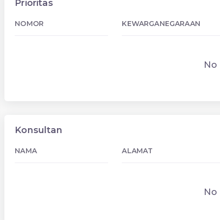
Prioritas
NOMOR
KEWARGANEGARAAN
No 
Konsultan
NAMA
ALAMAT
No 