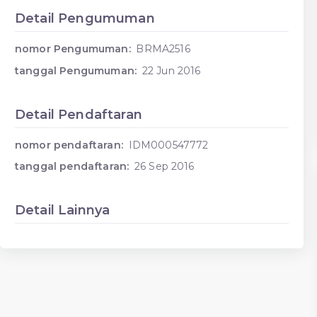
Detail Pengumuman
nomor Pengumuman:
BRMA2516
tanggal Pengumuman:
22 Jun 2016
Detail Pendaftaran
nomor pendaftaran:
IDM000547772
tanggal pendaftaran:
26 Sep 2016
Detail Lainnya