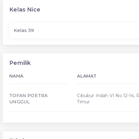
Kelas Nice
Kelas 39
Pemilik
NAMA
ALAMAT
TOFAN POETRA
Cibubur Indah VI No.12-14, R
UNGGUL
Timur