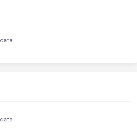
data
data