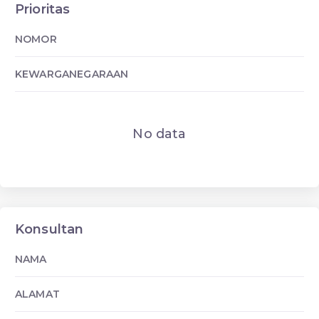
Prioritas
NOMOR
KEWARGANEGARAAN
No data
Konsultan
NAMA
ALAMAT