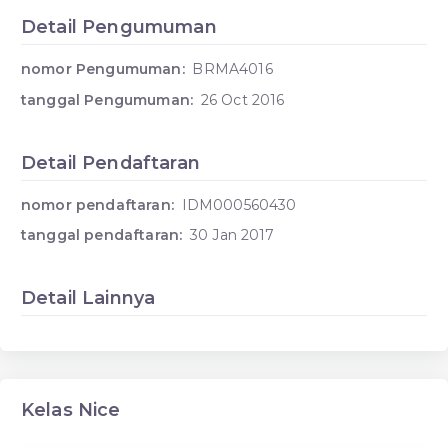
Detail Pengumuman
nomor Pengumuman:
BRMA4016
tanggal Pengumuman:
26 Oct 2016
Detail Pendaftaran
nomor pendaftaran:
IDM000560430
tanggal pendaftaran:
30 Jan 2017
Detail Lainnya
Kelas Nice