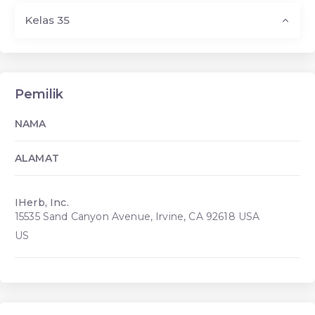
Kelas 35
Pemilik
NAMA
ALAMAT
IHerb, Inc.
15535 Sand Canyon Avenue, Irvine, CA 92618 USA
US