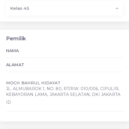
Kelas 45
Pemilik
NAMA
ALAMAT
MOCH BAHRUL HIDAYAT
JL. ALMUBAROK 1, NO. 80, RT/RW: 010/006, CIPULIR,
KEBAYORAN LAMA, JAKARTA SELATAN, DKI JAKARTA
ID