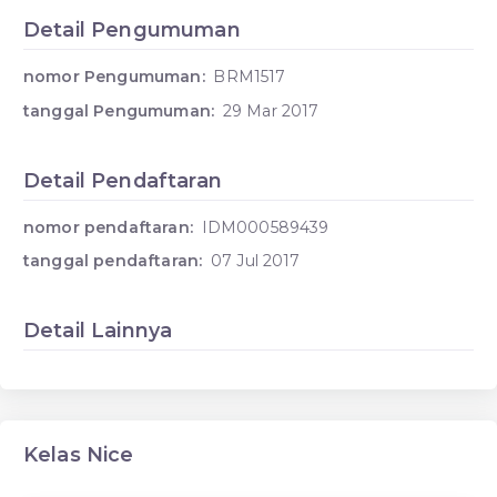
Detail Pengumuman
nomor Pengumuman:
BRM1517
tanggal Pengumuman:
29 Mar 2017
Detail Pendaftaran
nomor pendaftaran:
IDM000589439
tanggal pendaftaran:
07 Jul 2017
Detail Lainnya
Kelas Nice