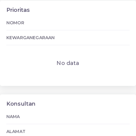
Prioritas
NOMOR
KEWARGANEGARAAN
No data
Konsultan
NAMA
ALAMAT