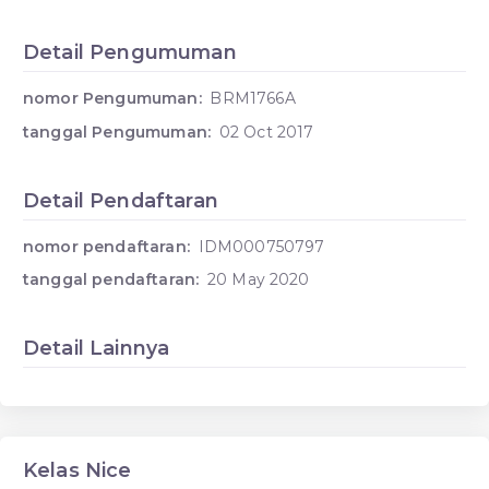
Detail Pengumuman
nomor Pengumuman:
BRM1766A
tanggal Pengumuman:
02 Oct 2017
Detail Pendaftaran
nomor pendaftaran:
IDM000750797
tanggal pendaftaran:
20 May 2020
Detail Lainnya
Kelas Nice