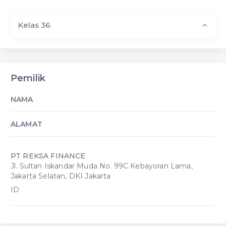
Kelas 36
Pemilik
NAMA
ALAMAT
PT REKSA FINANCE
Jl. Sultan Iskandar Muda No. 99C Kebayoran Lama,
Jakarta Selatan, DKI Jakarta
ID