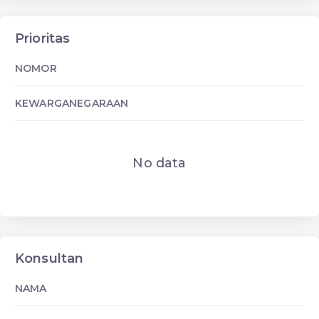
Prioritas
NOMOR
KEWARGANEGARAAN
No data
Konsultan
NAMA