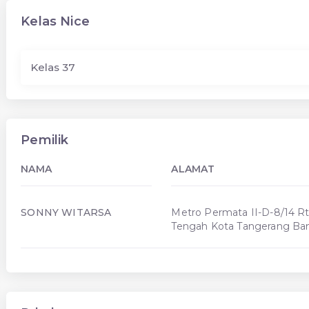
Kelas Nice
Kelas 37
Pemilik
NAMA
ALAMAT
SONNY WITARSA
Metro Permata II-D-8/14 Rt
Tengah Kota Tangerang Ba