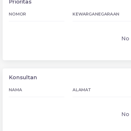
Prioritas
NOMOR
KEWARGANEGARAAN
No 
Konsultan
NAMA
ALAMAT
No 