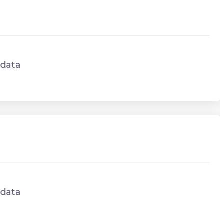
data
data