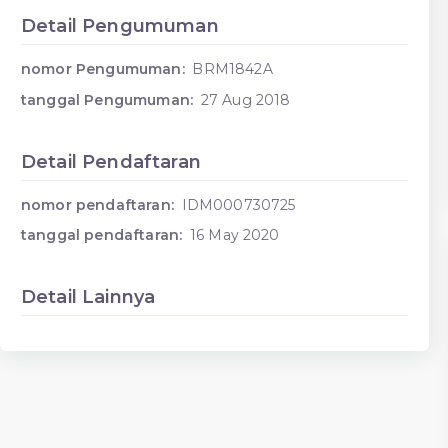
Detail Pengumuman
nomor Pengumuman:
BRM1842A
tanggal Pengumuman:
27 Aug 2018
Detail Pendaftaran
nomor pendaftaran:
IDM000730725
tanggal pendaftaran:
16 May 2020
Detail Lainnya