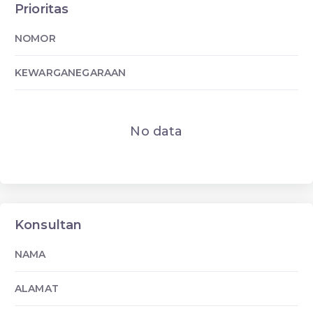
Prioritas
NOMOR
KEWARGANEGARAAN
No data
Konsultan
NAMA
ALAMAT