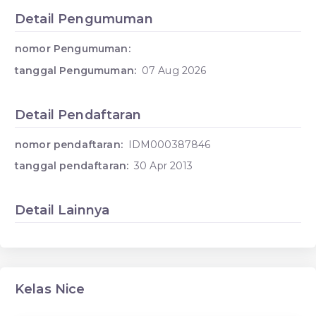
Detail Pengumuman
nomor Pengumuman:
tanggal Pengumuman:
07 Aug 2026
Detail Pendaftaran
nomor pendaftaran:
IDM000387846
tanggal pendaftaran:
30 Apr 2013
Detail Lainnya
Kelas Nice