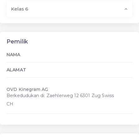
Kelas 6
Pemilik
NAMA
ALAMAT
OVD Kinegram AG
Berkedudukan di: Zaehlerweg 12 6301 Zug Swiss
CH