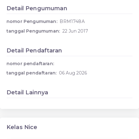
Detail Pengumuman
nomor Pengumuman:
BRM1748A
tanggal Pengumuman:
22 Jun 2017
Detail Pendaftaran
nomor pendaftaran:
tanggal pendaftaran:
06 Aug 2026
Detail Lainnya
Kelas Nice