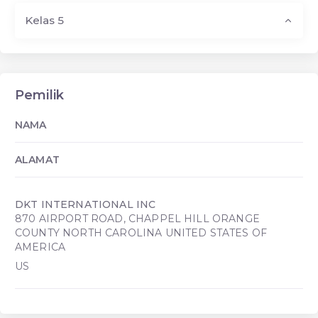
Kelas 5
Pemilik
NAMA
ALAMAT
DKT INTERNATIONAL INC
870 AIRPORT ROAD, CHAPPEL HILL ORANGE
COUNTY NORTH CAROLINA UNITED STATES OF
AMERICA
US