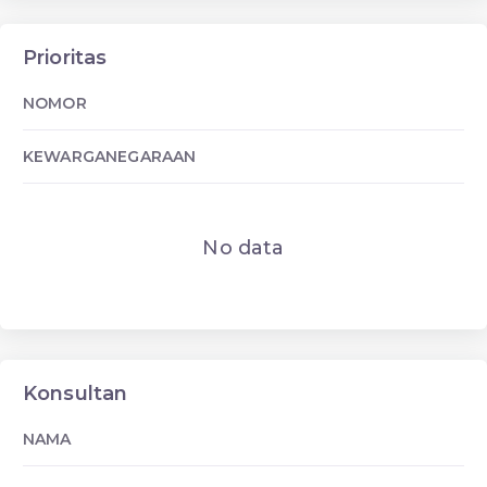
Prioritas
NOMOR
KEWARGANEGARAAN
No data
Konsultan
NAMA