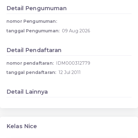
Detail Pengumuman
nomor Pengumuman:
tanggal Pengumuman:
09 Aug 2026
Detail Pendaftaran
nomor pendaftaran:
IDM000312779
tanggal pendaftaran:
12 Jul 2011
Detail Lainnya
Kelas Nice