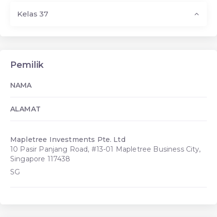
Kelas 37
Pemilik
NAMA
ALAMAT
Mapletree Investments Pte. Ltd
10 Pasir Panjang Road, #13-01 Mapletree Business City,
Singapore 117438
SG