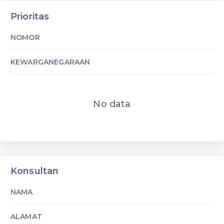
Prioritas
NOMOR
KEWARGANEGARAAN
No data
Konsultan
NAMA
ALAMAT