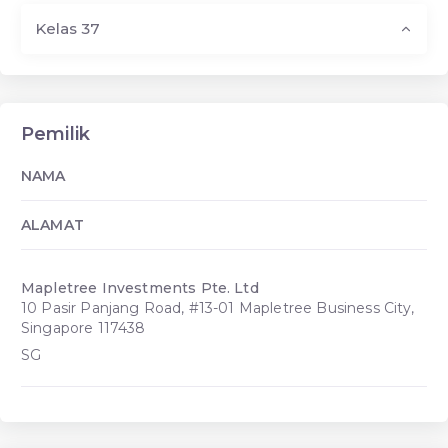
Kelas 37
Pemilik
NAMA
ALAMAT
Mapletree Investments Pte. Ltd
10 Pasir Panjang Road, #13-01 Mapletree Business City,
Singapore 117438
SG