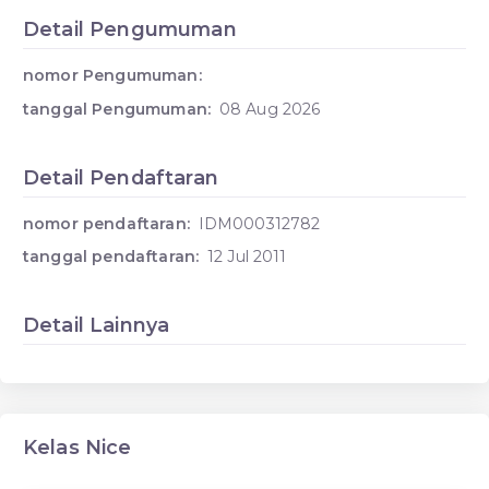
Detail Pengumuman
nomor Pengumuman:
tanggal Pengumuman:
08 Aug 2026
Detail Pendaftaran
nomor pendaftaran:
IDM000312782
tanggal pendaftaran:
12 Jul 2011
Detail Lainnya
Kelas Nice