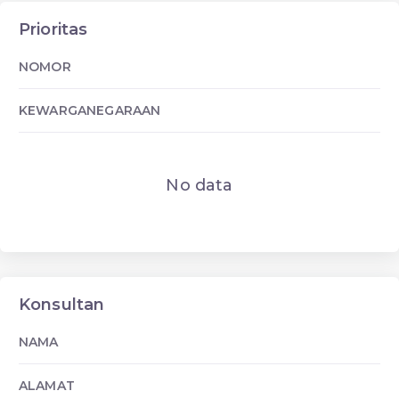
Prioritas
NOMOR
KEWARGANEGARAAN
No data
Konsultan
NAMA
ALAMAT