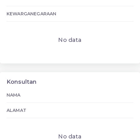
KEWARGANEGARAAN
No data
Konsultan
NAMA
ALAMAT
No data