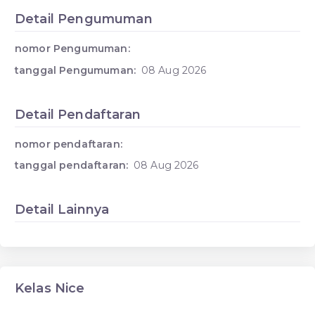
Detail Pengumuman
nomor Pengumuman:
tanggal Pengumuman:
08 Aug 2026
Detail Pendaftaran
nomor pendaftaran:
tanggal pendaftaran:
08 Aug 2026
Detail Lainnya
Kelas Nice