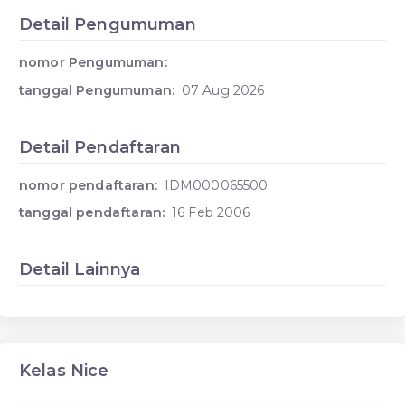
Detail Pengumuman
nomor Pengumuman:
tanggal Pengumuman:
07 Aug 2026
Detail Pendaftaran
nomor pendaftaran:
IDM000065500
tanggal pendaftaran:
16 Feb 2006
Detail Lainnya
Kelas Nice