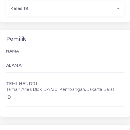
Kelas 19
Pemilik
NAMA
ALAMAT
TEMI HENDRI
Taman Aries Blok D-7/20, Kembangan, Jakarta Barat
ID