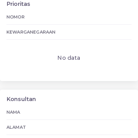
Prioritas
NOMOR
KEWARGANEGARAAN
No data
Konsultan
NAMA
ALAMAT