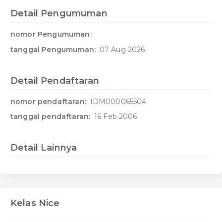
Detail Pengumuman
nomor Pengumuman:
tanggal Pengumuman:
07 Aug 2026
Detail Pendaftaran
nomor pendaftaran:
IDM000065504
tanggal pendaftaran:
16 Feb 2006
Detail Lainnya
Kelas Nice