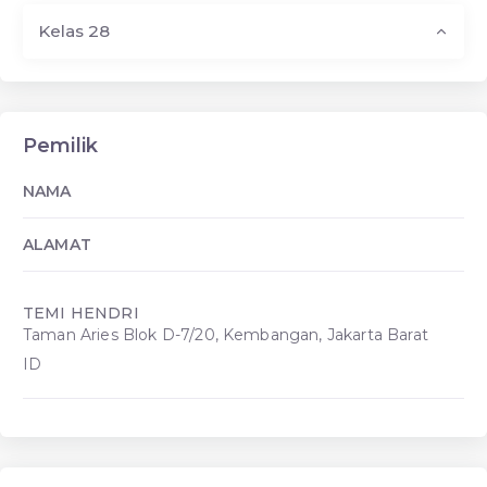
Kelas 28
Pemilik
NAMA
ALAMAT
TEMI HENDRI
Taman Aries Blok D-7/20, Kembangan, Jakarta Barat
ID