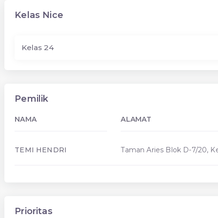
Kelas Nice
Kelas 24
Pemilik
NAMA
ALAMAT
TEMI HENDRI
Taman Aries Blok D-7/20, K
Prioritas