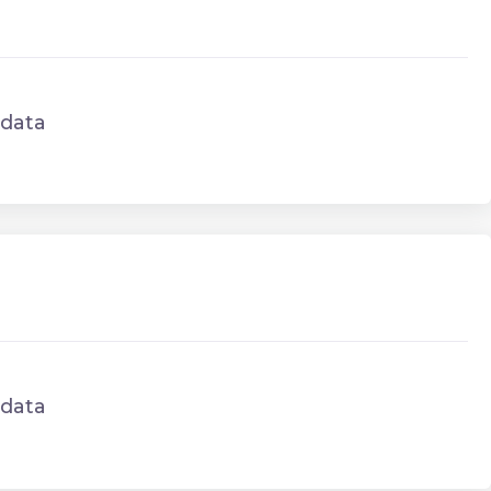
data
data