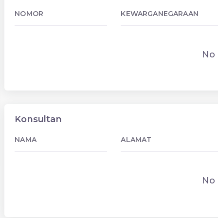
NOMOR
KEWARGANEGARAAN
No 
Konsultan
NAMA
ALAMAT
No 