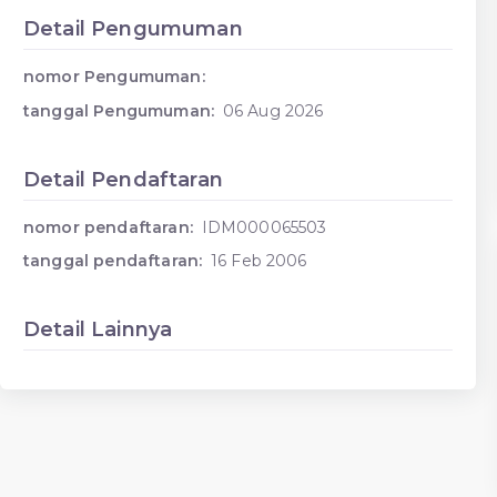
Detail Pengumuman
nomor Pengumuman:
tanggal Pengumuman:
06 Aug 2026
Detail Pendaftaran
nomor pendaftaran:
IDM000065503
tanggal pendaftaran:
16 Feb 2006
Detail Lainnya