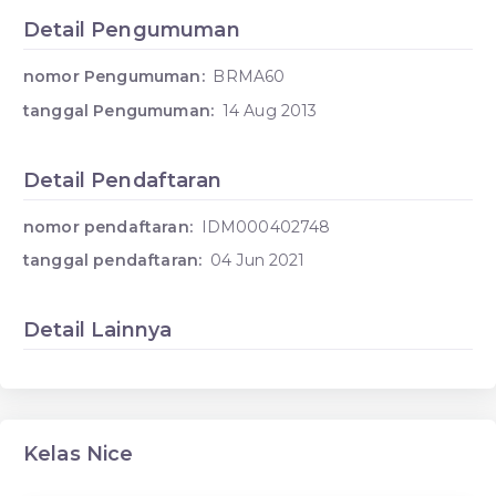
Detail Pengumuman
nomor Pengumuman:
BRMA60
tanggal Pengumuman:
14 Aug 2013
Detail Pendaftaran
nomor pendaftaran:
IDM000402748
tanggal pendaftaran:
04 Jun 2021
Detail Lainnya
Kelas Nice