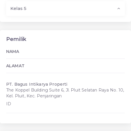
Kelas 5
Pemilik
NAMA
ALAMAT
PT. Bagus Intikarya Properti
The Koppel Building Suite 6, Jl. Pluit Selatan Raya No. 10,
Kel. Pluit, Kec. Penjaringan
ID