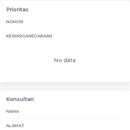
Prioritas
NOMOR
KEWARGANEGARAAN
No data
Konsultan
NAMA
ALAMAT