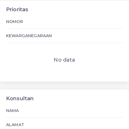
Prioritas
NOMOR
KEWARGANEGARAAN
No data
Konsultan
NAMA
ALAMAT