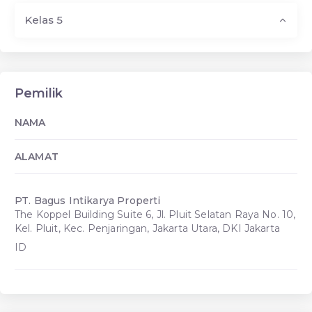
Kelas 5
Pemilik
NAMA
ALAMAT
PT. Bagus Intikarya Properti
The Koppel Building Suite 6, Jl. Pluit Selatan Raya No. 10,
Kel. Pluit, Kec. Penjaringan, Jakarta Utara, DKI Jakarta
ID