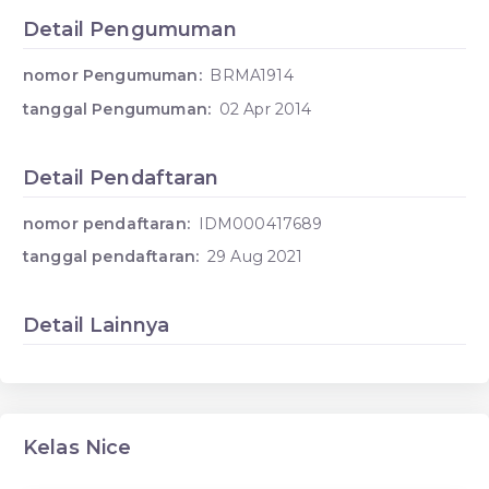
Detail Pengumuman
nomor Pengumuman:
BRMA1914
tanggal Pengumuman:
02 Apr 2014
Detail Pendaftaran
nomor pendaftaran:
IDM000417689
tanggal pendaftaran:
29 Aug 2021
Detail Lainnya
Kelas Nice