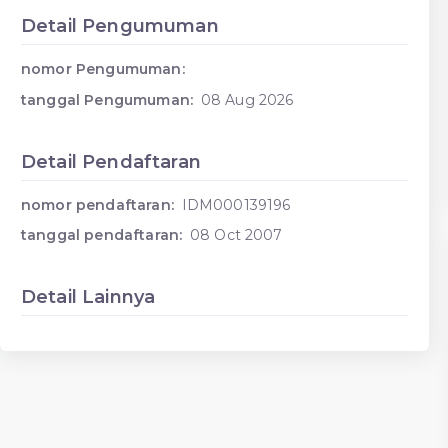
Detail Pengumuman
nomor Pengumuman:
tanggal Pengumuman:
08 Aug 2026
Detail Pendaftaran
nomor pendaftaran:
IDM000139196
tanggal pendaftaran:
08 Oct 2007
Detail Lainnya