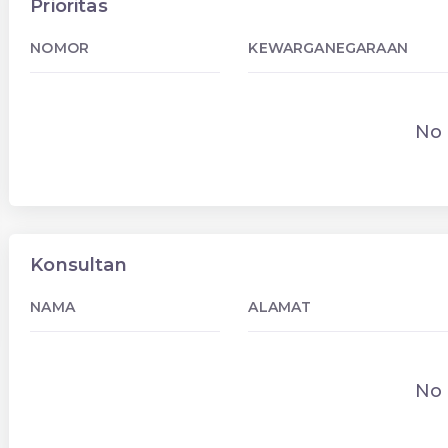
Prioritas
NOMOR
KEWARGANEGARAAN
No 
Konsultan
NAMA
ALAMAT
No 