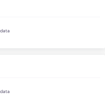
data
data