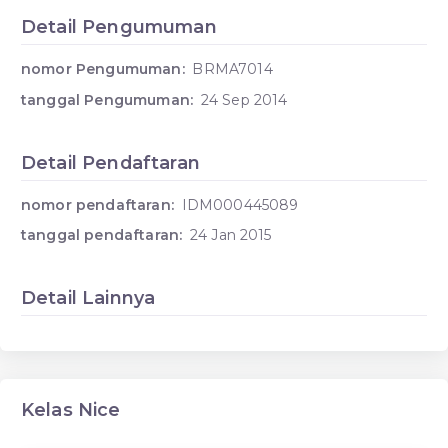
Detail Pengumuman
nomor Pengumuman:
BRMA7014
tanggal Pengumuman:
24 Sep 2014
Detail Pendaftaran
nomor pendaftaran:
IDM000445089
tanggal pendaftaran:
24 Jan 2015
Detail Lainnya
Kelas Nice