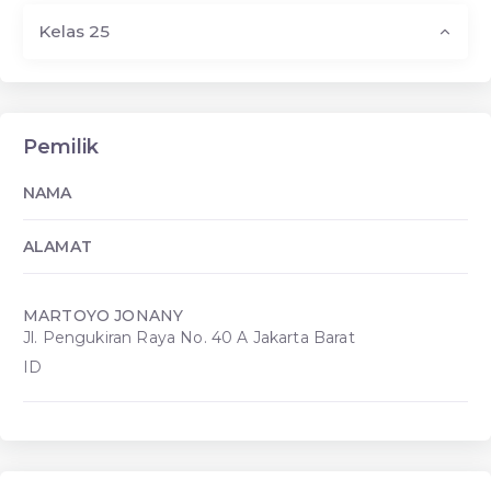
Kelas 25
Pemilik
NAMA
ALAMAT
MARTOYO JONANY
Jl. Pengukiran Raya No. 40 A Jakarta Barat
ID