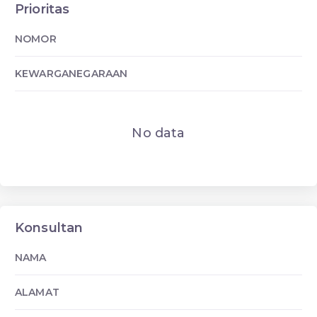
Prioritas
NOMOR
KEWARGANEGARAAN
No data
Konsultan
NAMA
ALAMAT