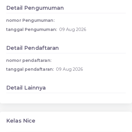
Detail Pengumuman
nomor Pengumuman:
tanggal Pengumuman:
09 Aug 2026
Detail Pendaftaran
nomor pendaftaran:
tanggal pendaftaran:
09 Aug 2026
Detail Lainnya
Kelas Nice