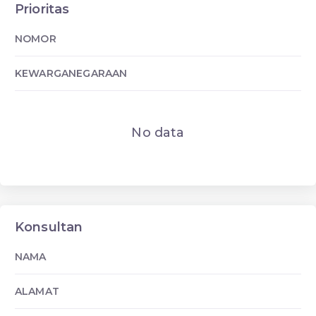
Prioritas
NOMOR
KEWARGANEGARAAN
No data
Konsultan
NAMA
ALAMAT