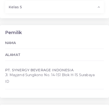
Kelas 5
Pemilik
NAMA
ALAMAT
PT. SYNERGY BEVERAGE INDONESIA
Jl. Mayjend Sungkono No. 14-151 Blok H-15 Surabaya
ID