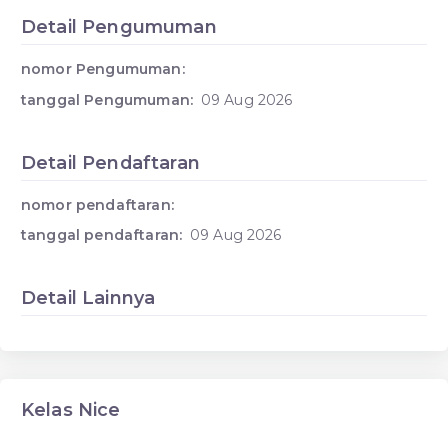
Detail Pengumuman
nomor Pengumuman:
tanggal Pengumuman:
09 Aug 2026
Detail Pendaftaran
nomor pendaftaran:
tanggal pendaftaran:
09 Aug 2026
Detail Lainnya
Kelas Nice