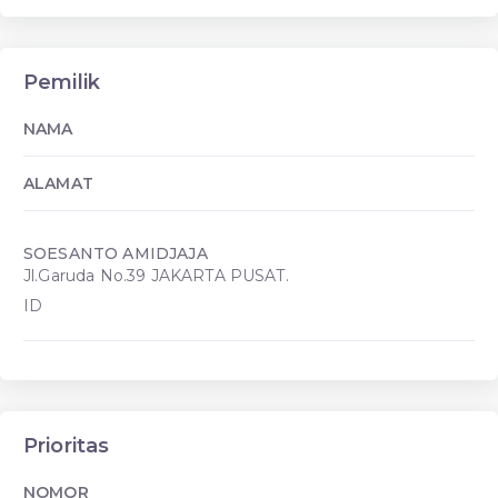
Pemilik
NAMA
ALAMAT
SOESANTO AMIDJAJA
Jl.Garuda No.39 JAKARTA PUSAT.
ID
Prioritas
NOMOR