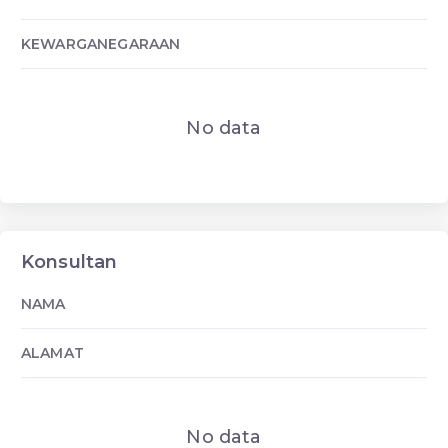
KEWARGANEGARAAN
No data
Konsultan
NAMA
ALAMAT
No data