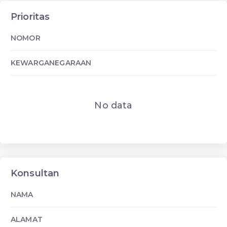
Prioritas
NOMOR
KEWARGANEGARAAN
No data
Konsultan
NAMA
ALAMAT