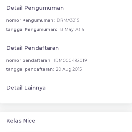
Detail Pengumuman
nomor Pengumuman:
BRMA3215
tanggal Pengumuman:
13 May 2015
Detail Pendaftaran
nomor pendaftaran:
IDM000492019
tanggal pendaftaran:
20 Aug 2015
Detail Lainnya
Kelas Nice