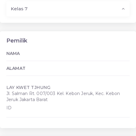
Kelas 7
Pemilik
NAMA
ALAMAT
LAY KWET TJHUNG
Jl. Salman Rt. 007/003 Kel. Kebon Jeruk, Kec. Kebon
Jeruk Jakarta Barat
ID