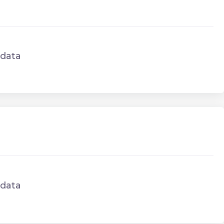
data
data