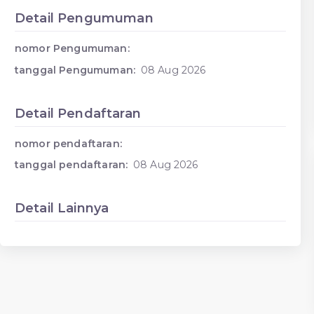
Detail Pengumuman
nomor Pengumuman:
tanggal Pengumuman:
08 Aug 2026
Detail Pendaftaran
nomor pendaftaran:
tanggal pendaftaran:
08 Aug 2026
Detail Lainnya