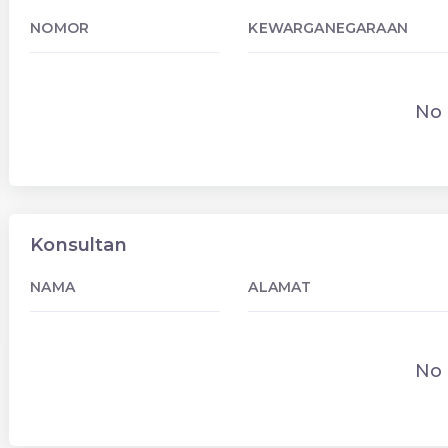
NOMOR
KEWARGANEGARAAN
No 
Konsultan
NAMA
ALAMAT
No 