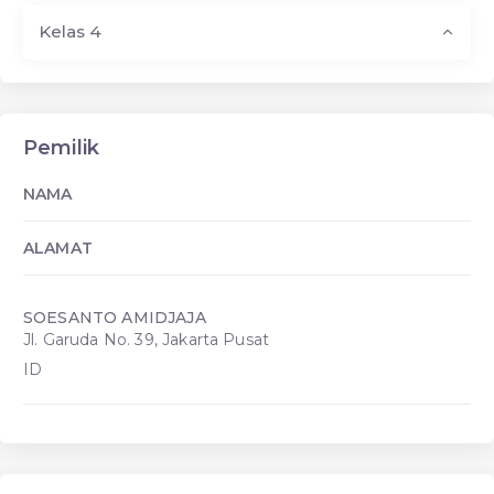
Kelas 4
Pemilik
NAMA
ALAMAT
SOESANTO AMIDJAJA
Jl. Garuda No. 39, Jakarta Pusat
ID