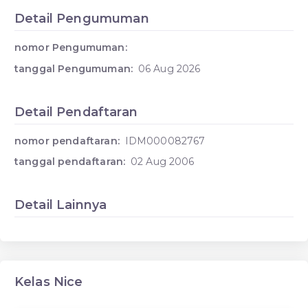
Detail Pengumuman
nomor Pengumuman:
tanggal Pengumuman:
06 Aug 2026
Detail Pendaftaran
nomor pendaftaran:
IDM000082767
tanggal pendaftaran:
02 Aug 2006
Detail Lainnya
Kelas Nice