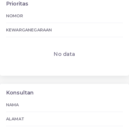
Prioritas
NOMOR
KEWARGANEGARAAN
No data
Konsultan
NAMA
ALAMAT