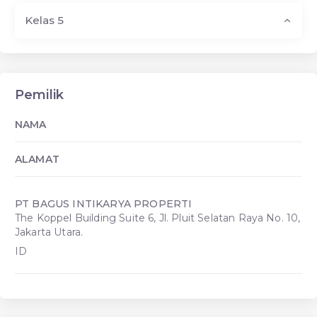
Kelas 5
Pemilik
NAMA
ALAMAT
PT BAGUS INTIKARYA PROPERTI
The Koppel Building Suite 6, Jl. Pluit Selatan Raya No. 10,
Jakarta Utara.
ID