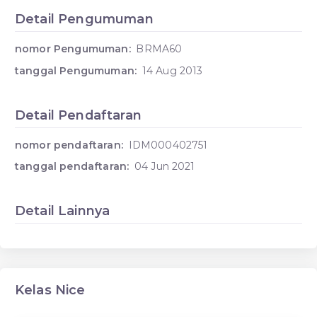
Detail Pengumuman
nomor Pengumuman:
BRMA60
tanggal Pengumuman:
14 Aug 2013
Detail Pendaftaran
nomor pendaftaran:
IDM000402751
tanggal pendaftaran:
04 Jun 2021
Detail Lainnya
Kelas Nice