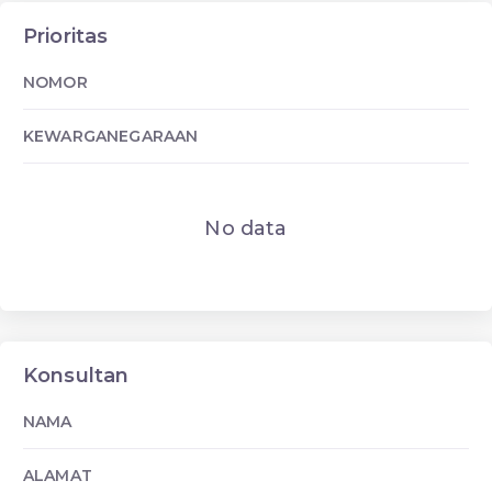
Prioritas
NOMOR
KEWARGANEGARAAN
No data
Konsultan
NAMA
ALAMAT