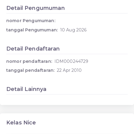
Detail Pengumuman
nomor Pengumuman:
tanggal Pengumuman:
10 Aug 2026
Detail Pendaftaran
nomor pendaftaran:
IDM000244729
tanggal pendaftaran:
22 Apr 2010
Detail Lainnya
Kelas Nice