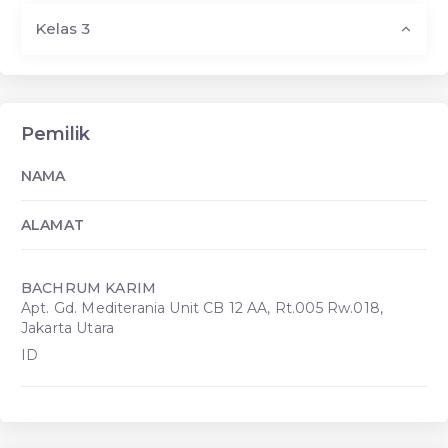
Kelas 3
Pemilik
NAMA
ALAMAT
BACHRUM KARIM
Apt. Gd. Mediterania Unit CB 12 AA, Rt.005 Rw.018,
Jakarta Utara
ID