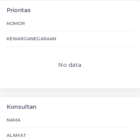
Prioritas
NOMOR
KEWARGANEGARAAN
No data
Konsultan
NAMA
ALAMAT