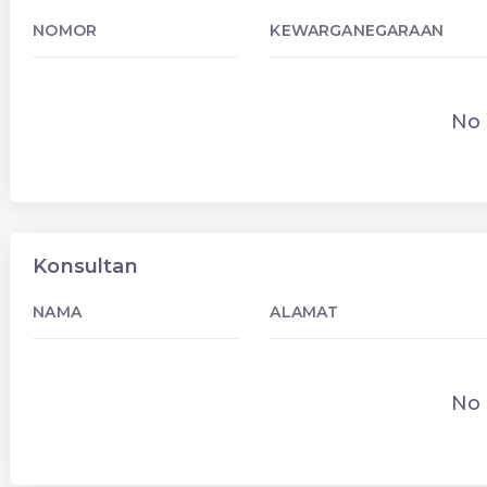
NOMOR
KEWARGANEGARAAN
No 
Konsultan
NAMA
ALAMAT
No 