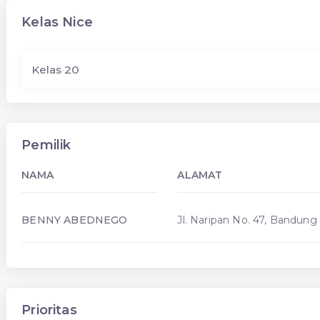
Kelas Nice
Kelas 20
Pemilik
NAMA
ALAMAT
BENNY ABEDNEGO
Jl. Naripan No. 47, Bandung
Prioritas