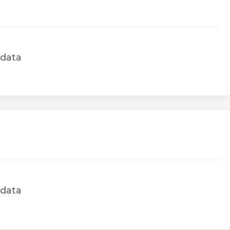
data
data