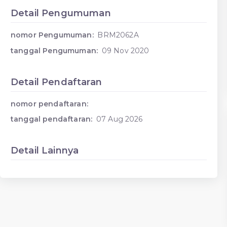
Detail Pengumuman
nomor Pengumuman:
BRM2062A
tanggal Pengumuman:
09 Nov 2020
Detail Pendaftaran
nomor pendaftaran:
tanggal pendaftaran:
07 Aug 2026
Detail Lainnya